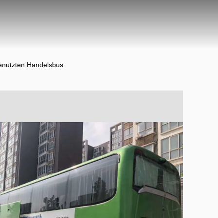
benutzten Handelsbus