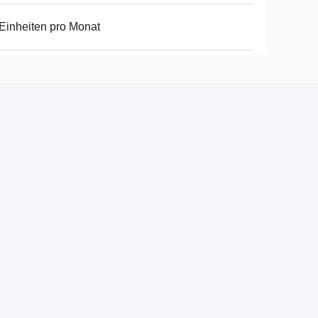
Einheiten pro Monat