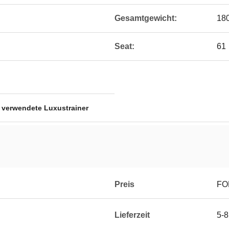
Gesamtgewicht:
18
Seat:
61
,
verwendete Luxustrainer
Preis
FO
Lieferzeit
5-8