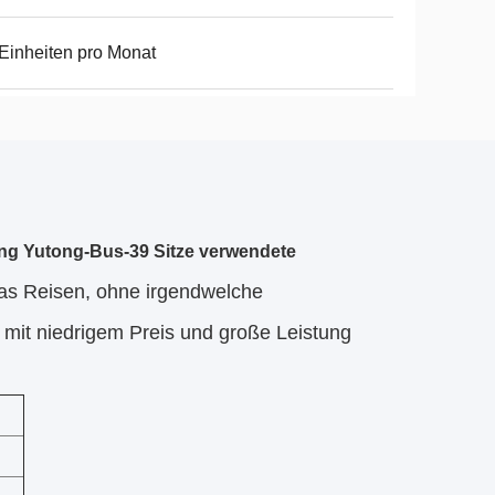
Einheiten pro Monat
g Yutong-Bus-39 Sitze verwendete
as Reisen, ohne irgendwelche
mit niedrigem Preis und große Leistung