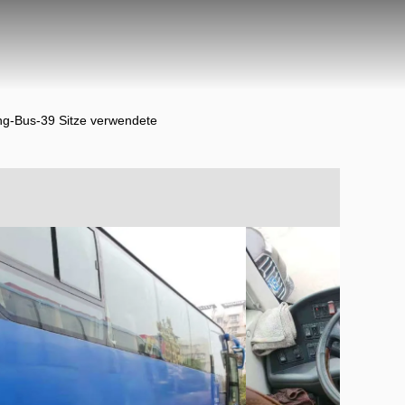
g-Bus-39 Sitze verwendete