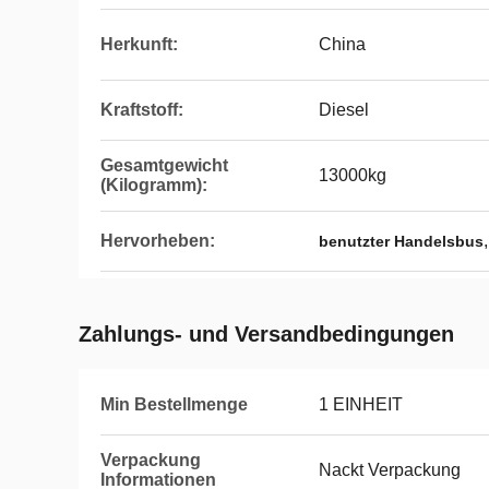
Herkunft:
China
Kraftstoff:
Diesel
Gesamtgewicht
13000kg
(Kilogramm):
Hervorheben:
benutzter Handelsbus
Zahlungs- und Versandbedingungen
Min Bestellmenge
1 EINHEIT
Verpackung
Nackt Verpackung
Informationen