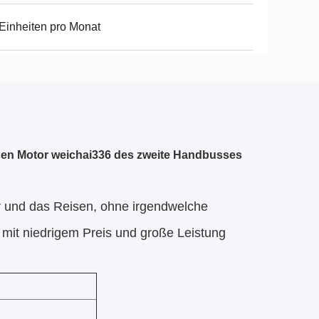
Einheiten pro Monat
auen Motor weichai336 des zweite Handbusses
 und das Reisen, ohne irgendwelche
 mit niedrigem Preis und große Leistung