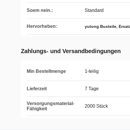
Soem nein.:
Standard
Hervorheben:
,
yutong Busteile
Ersat
Zahlungs- und Versandbedingungen
Min Bestellmenge
1-teilig
Lieferzeit
7 Tage
Versorgungsmaterial-
2000 Stück
Fähigkeit