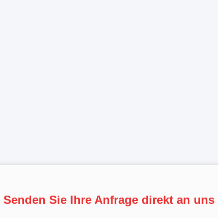
Senden Sie Ihre Anfrage direkt an uns