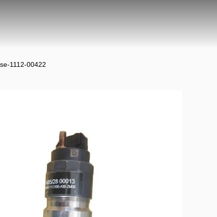
düse-1112-00422