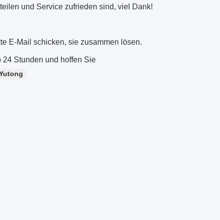
eilen und Service zufrieden sind, viel Dank!
tte E-Mail schicken, sie zusammen lösen.
 24 Stunden und hoffen Sie
 Yutong