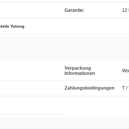
Garantie:
12
zteile Yutong
Verpackung
Wo
Informationen
Zahlungsbedingungen
T /