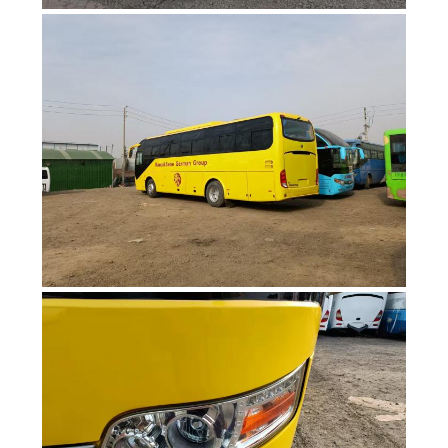
DATENSCHUTZRICHTLINIE