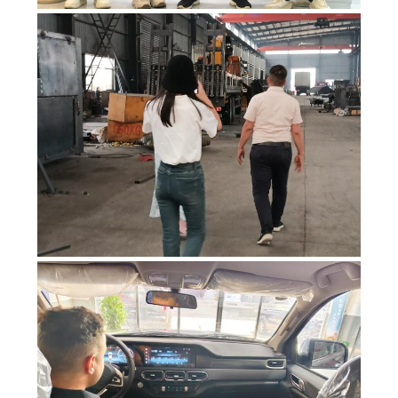
DATENSCHUTZRICHTLINIE