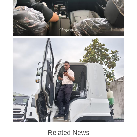
Related News