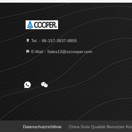
Tel.：86-157-3837-8855
E-Mail：Sales13@zzcooper.com
Datenschutzrichtlinie
China Gute Qualität Benutzter K