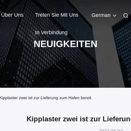
Über Uns
Treten Sie Mit Uns
German
In Verbindung
NEUIGKEITEN
ipplaster zwei ist zur Lieferung zum Hafen bereit.
Kipplaster zwei ist zur Lieferu