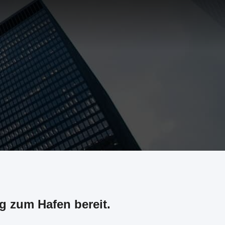
ng zum Hafen bereit.