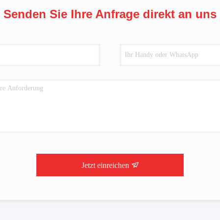
Senden Sie Ihre Anfrage direkt an uns
Jetzt einreichen