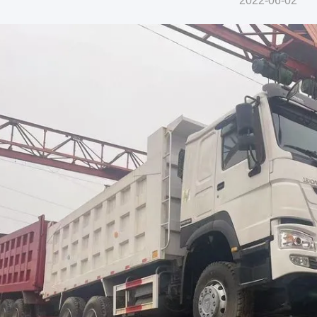
2022-06-02