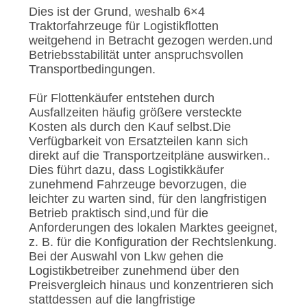
Dies ist der Grund, weshalb 6×4
Traktorfahrzeuge für Logistikflotten
weitgehend in Betracht gezogen werden.und
Betriebsstabilität unter anspruchsvollen
Transportbedingungen.
Für Flottenkäufer entstehen durch
Ausfallzeiten häufig größere versteckte
Kosten als durch den Kauf selbst.Die
Verfügbarkeit von Ersatzteilen kann sich
direkt auf die Transportzeitpläne auswirken..
Dies führt dazu, dass Logistikkäufer
zunehmend Fahrzeuge bevorzugen, die
leichter zu warten sind, für den langfristigen
Betrieb praktisch sind,und für die
Anforderungen des lokalen Marktes geeignet,
z. B. für die Konfiguration der Rechtslenkung.
Bei der Auswahl von Lkw gehen die
Logistikbetreiber zunehmend über den
Preisvergleich hinaus und konzentrieren sich
stattdessen auf die langfristige