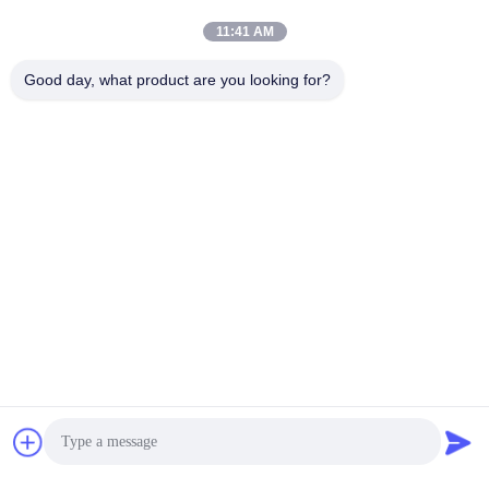
11:41 AM
Good day, what product are you looking for?