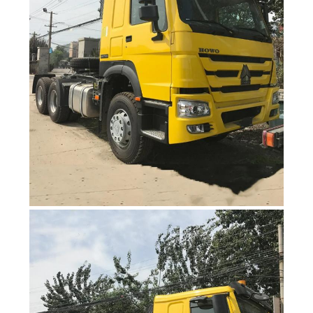
DATENSCHUTZRICHTLINIE