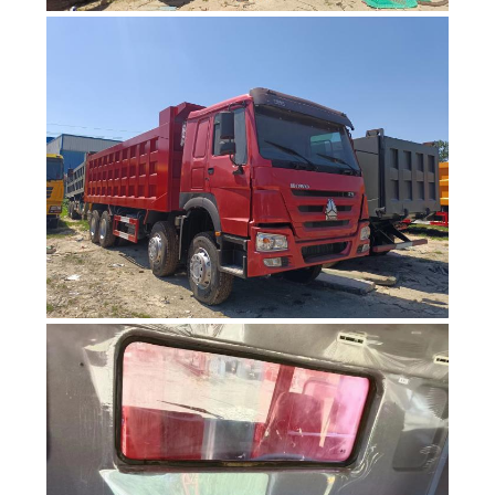
DATENSCHUTZRICHTLINIE