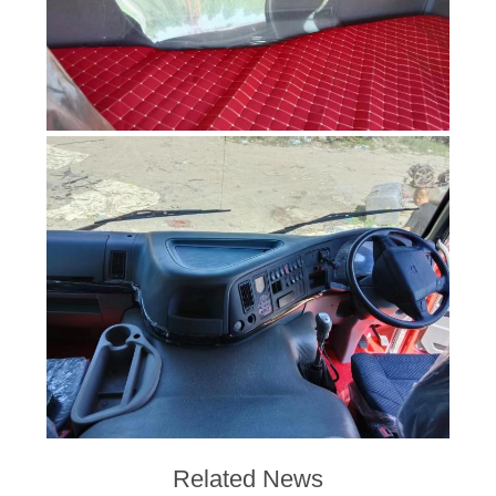
Related News