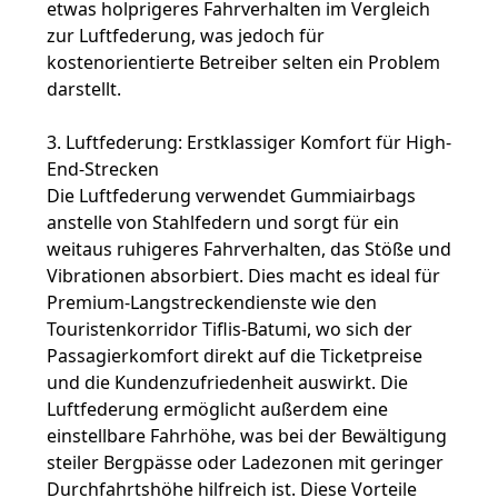
etwas holprigeres Fahrverhalten im Vergleich
zur Luftfederung, was jedoch für
kostenorientierte Betreiber selten ein Problem
darstellt.
3. Luftfederung: Erstklassiger Komfort für High-
End-Strecken
Die Luftfederung verwendet Gummiairbags
anstelle von Stahlfedern und sorgt für ein
weitaus ruhigeres Fahrverhalten, das Stöße und
Vibrationen absorbiert. Dies macht es ideal für
Premium-Langstreckendienste wie den
Touristenkorridor Tiflis-Batumi, wo sich der
Passagierkomfort direkt auf die Ticketpreise
und die Kundenzufriedenheit auswirkt. Die
Luftfederung ermöglicht außerdem eine
einstellbare Fahrhöhe, was bei der Bewältigung
steiler Bergpässe oder Ladezonen mit geringer
Durchfahrtshöhe hilfreich ist. Diese Vorteile