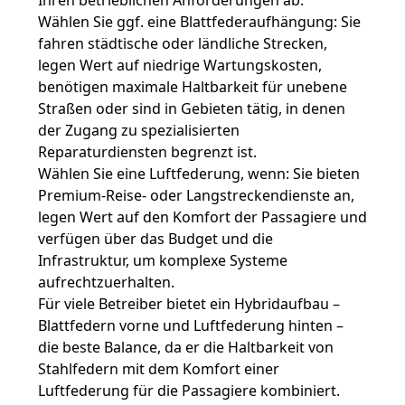
Ihren betrieblichen Anforderungen ab:
Wählen Sie ggf. eine Blattfederaufhängung
: Sie
fahren städtische oder ländliche Strecken,
legen Wert auf niedrige Wartungskosten,
benötigen maximale Haltbarkeit für unebene
Straßen oder sind in Gebieten tätig, in denen
der Zugang zu spezialisierten
Reparaturdiensten begrenzt ist.
Wählen Sie eine Luftfederung, wenn
: Sie bieten
Premium-Reise- oder Langstreckendienste an,
legen Wert auf den Komfort der Passagiere und
verfügen über das Budget und die
Infrastruktur, um komplexe Systeme
aufrechtzuerhalten.
Für viele Betreiber bietet ein Hybridaufbau –
Blattfedern vorne und Luftfederung hinten –
die beste Balance, da er die Haltbarkeit von
Stahlfedern mit dem Komfort einer
Luftfederung für die Passagiere kombiniert.