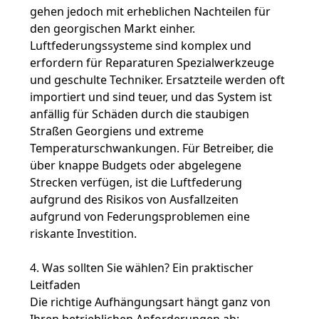
gehen jedoch mit erheblichen Nachteilen für
den georgischen Markt einher.
Luftfederungssysteme sind komplex und
erfordern für Reparaturen Spezialwerkzeuge
und geschulte Techniker. Ersatzteile werden oft
importiert und sind teuer, und das System ist
anfällig für Schäden durch die staubigen
Straßen Georgiens und extreme
Temperaturschwankungen. Für Betreiber, die
über knappe Budgets oder abgelegene
Strecken verfügen, ist die Luftfederung
aufgrund des Risikos von Ausfallzeiten
aufgrund von Federungsproblemen eine
riskante Investition.
4. Was sollten Sie wählen? Ein praktischer
Leitfaden
Die richtige Aufhängungsart hängt ganz von