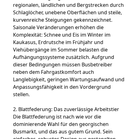
DATENSCHUTZRICHTLINIE
regionalen, ländlichen und Bergstrecken durch
Schlaglöcher, unebene Oberflächen und steile,
kurvenreiche Steigungen gekennzeichnet.
Saisonale Veränderungen erhöhen die
Komplexität: Schnee und Eis im Winter im
Kaukasus, Erdrutsche im Frühjahr und
Viehübergänge im Sommer belasten die
Aufhängungssysteme zusätzlich. Aufgrund
dieser Bedingungen müssen Busbetreiber
neben dem Fahrgastkomfort auch
Langlebigkeit, geringen Wartungsaufwand und
Anpassungsfähigkeit in den Vordergrund
stellen.
2. Blattfederung: Das zuverlässige Arbeitstier
Die Blattfederung ist nach wie vor die
dominierende Wahl für den georgischen
Busmarkt, und das aus gutem Grund. Sein