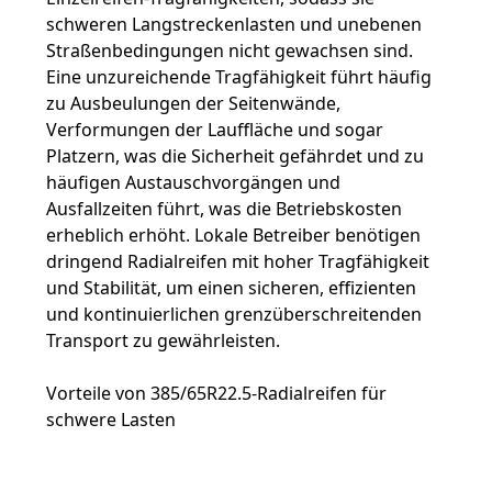
schweren Langstreckenlasten und unebenen
Straßenbedingungen nicht gewachsen sind.
Eine unzureichende Tragfähigkeit führt häufig
zu Ausbeulungen der Seitenwände,
Verformungen der Lauffläche und sogar
Platzern, was die Sicherheit gefährdet und zu
häufigen Austauschvorgängen und
Ausfallzeiten führt, was die Betriebskosten
erheblich erhöht. Lokale Betreiber benötigen
dringend Radialreifen mit hoher Tragfähigkeit
und Stabilität, um einen sicheren, effizienten
und kontinuierlichen grenzüberschreitenden
Transport zu gewährleisten.
Vorteile von 385/65R22.5-Radialreifen für
schwere Lasten