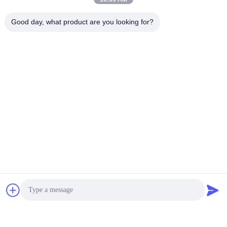
Good day, what product are you looking for?