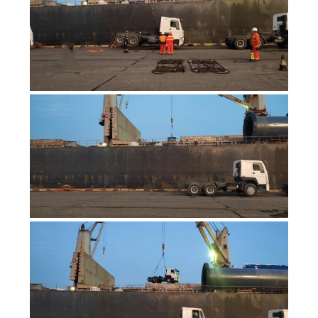
DATENSCHUTZRICHTLINIE