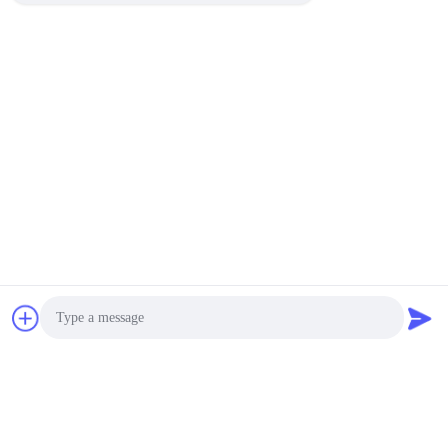
Photo