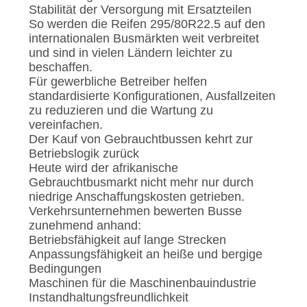
Stabilität der Versorgung mit Ersatzteilen
So werden die Reifen 295/80R22.5 auf den
internationalen Busmärkten weit verbreitet
und sind in vielen Ländern leichter zu
beschaffen.
Für gewerbliche Betreiber helfen
standardisierte Konfigurationen, Ausfallzeiten
zu reduzieren und die Wartung zu
vereinfachen.
Der Kauf von Gebrauchtbussen kehrt zur
Betriebslogik zurück
Heute wird der afrikanische
Gebrauchtbusmarkt nicht mehr nur durch
niedrige Anschaffungskosten getrieben.
Verkehrsunternehmen bewerten Busse
zunehmend anhand:
Betriebsfähigkeit auf lange Strecken
Anpassungsfähigkeit an heiße und bergige
Bedingungen
Maschinen für die Maschinenbauindustrie
Instandhaltungsfreundlichkeit