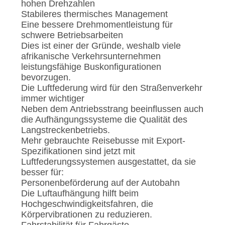
hohen Drehzahlen
Stabileres thermisches Management
Eine bessere Drehmomentleistung für
schwere Betriebsarbeiten
Dies ist einer der Gründe, weshalb viele
afrikanische Verkehrsunternehmen
leistungsfähige Buskonfigurationen
bevorzugen.
Die Luftfederung wird für den Straßenverkehr
immer wichtiger
Neben dem Antriebsstrang beeinflussen auch
die Aufhängungssysteme die Qualität des
Langstreckenbetriebs.
Mehr gebrauchte Reisebusse mit Export-
Spezifikationen sind jetzt mit
Luftfederungssystemen ausgestattet, da sie
besser für:
Personenbeförderung auf der Autobahn
Die Luftaufhängung hilft beim
Hochgeschwindigkeitsfahren, die
Körpervibrationen zu reduzieren.