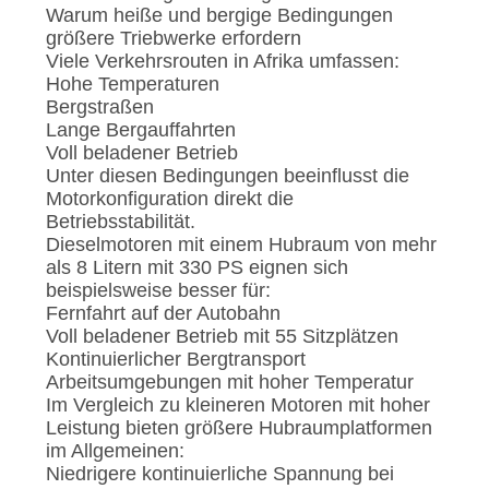
Warum heiße und bergige Bedingungen
größere Triebwerke erfordern
Viele Verkehrsrouten in Afrika umfassen:
Hohe Temperaturen
Bergstraßen
Lange Bergauffahrten
Voll beladener Betrieb
Unter diesen Bedingungen beeinflusst die
Motorkonfiguration direkt die
Betriebsstabilität.
Dieselmotoren mit einem Hubraum von mehr
als 8 Litern mit 330 PS eignen sich
beispielsweise besser für:
Fernfahrt auf der Autobahn
Voll beladener Betrieb mit 55 Sitzplätzen
Kontinuierlicher Bergtransport
Arbeitsumgebungen mit hoher Temperatur
Im Vergleich zu kleineren Motoren mit hoher
Leistung bieten größere Hubraumplatformen
im Allgemeinen:
Niedrigere kontinuierliche Spannung bei