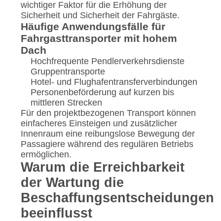
wichtiger Faktor für die Erhöhung der
Sicherheit und Sicherheit der Fahrgäste.
Häufige Anwendungsfälle für
Fahrgasttransporter mit hohem
Dach
Hochfrequente Pendlerverkehrsdienste
Gruppentransporte
Hotel- und Flughafentransferverbindungen
Personenbeförderung auf kurzen bis
mittleren Strecken
Für den projektbezogenen Transport können
einfacheres Einsteigen und zusätzlicher
Innenraum eine reibungslose Bewegung der
Passagiere während des regulären Betriebs
ermöglichen.
Warum die Erreichbarkeit
der Wartung die
Beschaffungsentscheidungen
beeinflusst