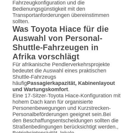
Fahrzeugkonfiguration und die
Bedienungsgünstigkeit mit den
Transportanforderungen übereinstimmen
sollten.
Was Toyota Hiace für die
Auswahl von Personal-
Shuttle-Fahrzeugen in
Afrika vorschlägt
Für afrikanische Pendlerverkehrsprojekte
bedeutet die Auswahl eines praktischen
Shuttle-Fahrzeugs
häufig
Passagierkapazität, Kabinenlayout
und Wartungskomfort
.
Eine 17-Sitzer-Toyota Hiace-Konfiguration mit
hohem Dach kann für organisierte
Personenbewegungen und Kurzstrecken-
Personalbeförderungen geeignet sein.Bei
den Beschaffungsentscheidungen sollten die
Straßenbedingungen berücksichtigt werden.,