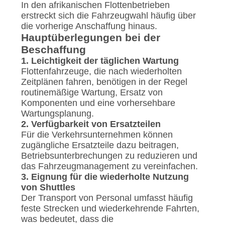
In den afrikanischen Flottenbetrieben
erstreckt sich die Fahrzeugwahl häufig über
die vorherige Anschaffung hinaus.
Hauptüberlegungen bei der
Beschaffung
1. Leichtigkeit der täglichen Wartung
Flottenfahrzeuge, die nach wiederholten
Zeitplänen fahren, benötigen in der Regel
routinemäßige Wartung, Ersatz von
Komponenten und eine vorhersehbare
Wartungsplanung.
2. Verfügbarkeit von Ersatzteilen
Für die Verkehrsunternehmen können
zugängliche Ersatzteile dazu beitragen,
Betriebsunterbrechungen zu reduzieren und
das Fahrzeugmanagement zu vereinfachen.
3. Eignung für die wiederholte Nutzung
von Shuttles
Der Transport von Personal umfasst häufig
feste Strecken und wiederkehrende Fahrten,
was bedeutet, dass die