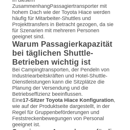
In diesem
ZusammenhangPassagiertransporter mit
hohem Dach wie der Toyota Hiace werden
häufig für Mitarbeiter-Shuttles und
Projekttransfers in Betracht gezogen, da sie
für Szenarien mit mehreren Personen
geeignet sind.
Warum Passagierkapazität
bei täglichen Shuttle-
Betrieben wichtig ist
Bei Campingtransporten, der Pendeln von
Industriearbeitskräften und Hotel-Shuttle-
Dienstleistungen kann die Sitzplätze die
Planung der Versendung und die
Betriebseffizienz beeinflussen.
Eine
17-Sitzer Toyota Hiace Konfiguration
,
wie auf der Produktseite dargestellt, in der
Regel für Gruppenbeförderungen und
Feststreckenbewegungen von Personal
geeignet ist.