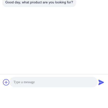
Good day, what product are you looking for?