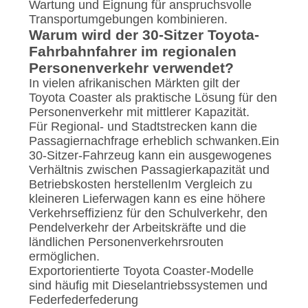
Wartung und Eignung für anspruchsvolle
Transportumgebungen kombinieren.
Warum wird der 30-Sitzer Toyota-
Fahrbahnfahrer im regionalen
Personenverkehr verwendet?
In vielen afrikanischen Märkten gilt der
Toyota Coaster als praktische Lösung für den
Personenverkehr mit mittlerer Kapazität.
Für Regional- und Stadtstrecken kann die
Passagiernachfrage erheblich schwanken.Ein
30-Sitzer-Fahrzeug kann ein ausgewogenes
Verhältnis zwischen Passagierkapazität und
Betriebskosten herstellenIm Vergleich zu
kleineren Lieferwagen kann es eine höhere
Verkehrseffizienz für den Schulverkehr, den
Pendelverkehr der Arbeitskräfte und die
ländlichen Personenverkehrsrouten
ermöglichen.
Exportorientierte Toyota Coaster-Modelle
sind häufig mit Dieselantriebssystemen und
Federfederfederung