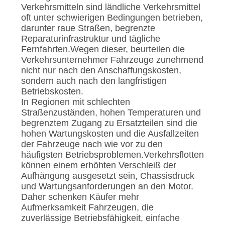
Verkehrsmitteln sind ländliche Verkehrsmittel
oft unter schwierigen Bedingungen betrieben,
darunter raue Straßen, begrenzte
Reparaturinfrastruktur und tägliche
Fernfahrten.Wegen dieser, beurteilen die
Verkehrsunternehmer Fahrzeuge zunehmend
nicht nur nach den Anschaffungskosten,
sondern auch nach den langfristigen
Betriebskosten.
In Regionen mit schlechten
Straßenzuständen, hohen Temperaturen und
begrenztem Zugang zu Ersatzteilen sind die
hohen Wartungskosten und die Ausfallzeiten
der Fahrzeuge nach wie vor zu den
häufigsten Betriebsproblemen.Verkehrsflotten
können einem erhöhten Verschleiß der
Aufhängung ausgesetzt sein, Chassisdruck
und Wartungsanforderungen an den Motor.
Daher schenken Käufer mehr
Aufmerksamkeit Fahrzeugen, die
zuverlässige Betriebsfähigkeit, einfache