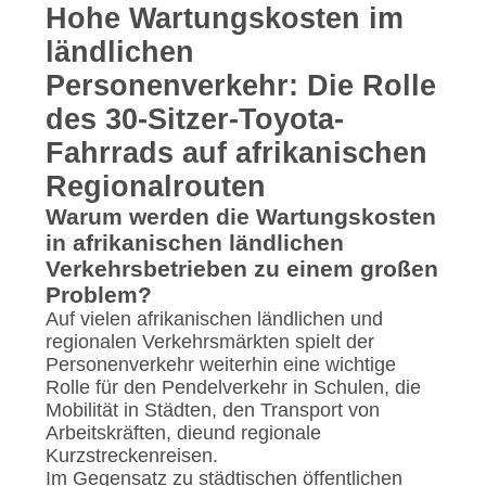
DATENSCHUTZRICHTLINIE
Hohe Wartungskosten im
ländlichen
Personenverkehr: Die Rolle
des 30-Sitzer-Toyota-
Fahrrads auf afrikanischen
Regionalrouten
Warum werden die Wartungskosten
in afrikanischen ländlichen
Verkehrsbetrieben zu einem großen
Problem?
Auf vielen afrikanischen ländlichen und
regionalen Verkehrsmärkten spielt der
Personenverkehr weiterhin eine wichtige
Rolle für den Pendelverkehr in Schulen, die
Mobilität in Städten, den Transport von
Arbeitskräften, dieund regionale
Kurzstreckenreisen.
Im Gegensatz zu städtischen öffentlichen