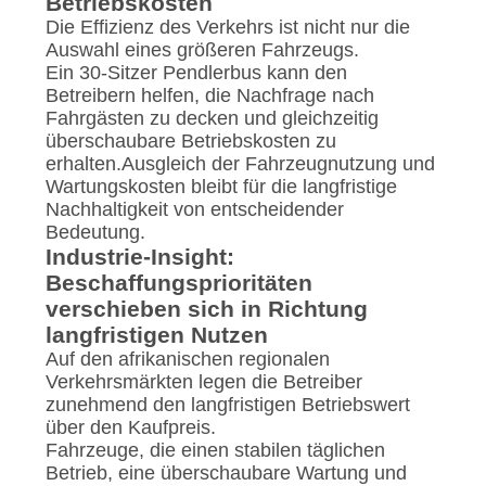
Betriebskosten
Die Effizienz des Verkehrs ist nicht nur die
Auswahl eines größeren Fahrzeugs.
Ein 30-Sitzer Pendlerbus kann den
Betreibern helfen, die Nachfrage nach
Fahrgästen zu decken und gleichzeitig
überschaubare Betriebskosten zu
erhalten.Ausgleich der Fahrzeugnutzung und
Wartungskosten bleibt für die langfristige
Nachhaltigkeit von entscheidender
Bedeutung.
Industrie-Insight:
Beschaffungsprioritäten
verschieben sich in Richtung
langfristigen Nutzen
Auf den afrikanischen regionalen
Verkehrsmärkten legen die Betreiber
zunehmend den langfristigen Betriebswert
über den Kaufpreis.
Fahrzeuge, die einen stabilen täglichen
Betrieb, eine überschaubare Wartung und