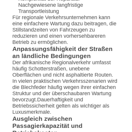
Nachgewiesene langfristige
Transportleistung
Für regionale Verkehrsunternehmen kann
eine einfachere Wartung dazu beitragen, die
Stillstandzeiten von Fahrzeugen zu
reduzieren und einen vorhersehbareren
Betrieb zu ermöglichen.
Anpassungsfähigkeit der Straßen
an ländliche Bedingungen
Der afrikanische Regionalverkehr umfasst
häufig Schotterstraßen, unebene
Oberflächen und nicht asphaltierte Routen.
In vielen praktischen Verkehrsszenarien wird
die Blechfeder häufig wegen ihrer einfachen
Struktur und der überschaubaren Wartung
bevorzugt.Dauerhaftigkeit und
Betriebssicherheit gelten als wichtiger als
Luxusmerkmale.
Ausgleich zwischen
Passagierkapazität und