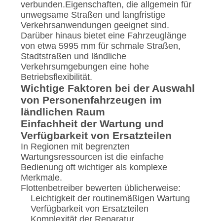
verbunden.Eigenschaften, die allgemein für
unwegsame Straßen und langfristige
Verkehrsanwendungen geeignet sind.
Darüber hinaus bietet eine Fahrzeuglänge
von etwa 5995 mm für schmale Straßen,
Stadtstraßen und ländliche
Verkehrsumgebungen eine hohe
Betriebsflexibilität.
Wichtige Faktoren bei der Auswahl
von Personenfahrzeugen im
ländlichen Raum
Einfachheit der Wartung und
Verfügbarkeit von Ersatzteilen
In Regionen mit begrenzten
Wartungsressourcen ist die einfache
Bedienung oft wichtiger als komplexe
Merkmale.
Flottenbetreiber bewerten üblicherweise:
Leichtigkeit der routinemäßigen Wartung
Verfügbarkeit von Ersatzteilen
Komplexität der Reparatur