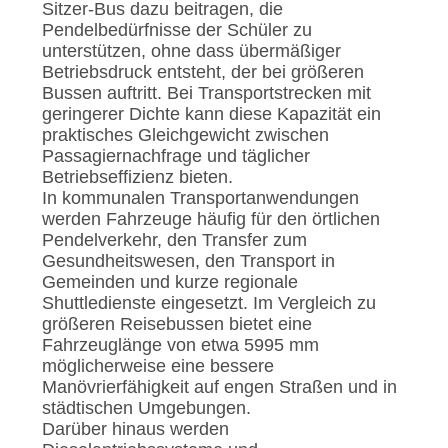
Sitzer-Bus dazu beitragen, die
Pendelbedürfnisse der Schüler zu
unterstützen, ohne dass übermäßiger
Betriebsdruck entsteht, der bei größeren
Bussen auftritt. Bei Transportstrecken mit
geringerer Dichte kann diese Kapazität ein
praktisches Gleichgewicht zwischen
Passagiernachfrage und täglicher
Betriebseffizienz bieten.
In kommunalen Transportanwendungen
werden Fahrzeuge häufig für den örtlichen
Pendelverkehr, den Transfer zum
Gesundheitswesen, den Transport in
Gemeinden und kurze regionale
Shuttledienste eingesetzt. Im Vergleich zu
größeren Reisebussen bietet eine
Fahrzeuglänge von etwa 5995 mm
möglicherweise eine bessere
Manövrierfähigkeit auf engen Straßen und in
städtischen Umgebungen.
Darüber hinaus werden