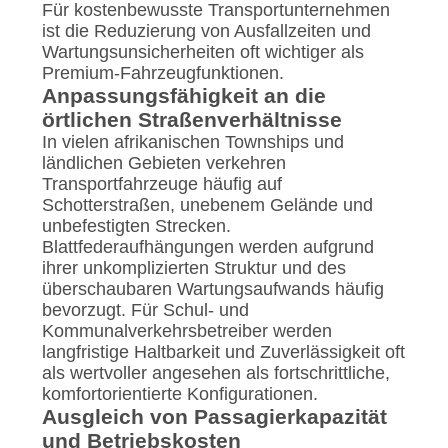
Für kostenbewusste Transportunternehmen
ist die Reduzierung von Ausfallzeiten und
Wartungsunsicherheiten oft wichtiger als
Premium-Fahrzeugfunktionen.
Anpassungsfähigkeit an die
örtlichen Straßenverhältnisse
In vielen afrikanischen Townships und
ländlichen Gebieten verkehren
Transportfahrzeuge häufig auf
Schotterstraßen, unebenem Gelände und
unbefestigten Strecken.
Blattfederaufhängungen werden aufgrund
ihrer unkomplizierten Struktur und des
überschaubaren Wartungsaufwands häufig
bevorzugt. Für Schul- und
Kommunalverkehrsbetreiber werden
langfristige Haltbarkeit und Zuverlässigkeit oft
als wertvoller angesehen als fortschrittliche,
komfortorientierte Konfigurationen.
Ausgleich von Passagierkapazität
und Betriebskosten