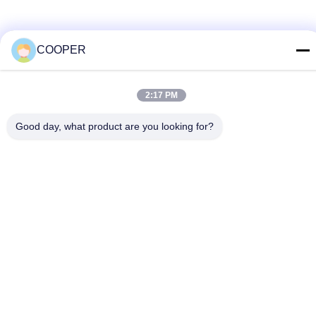
COOPER
2:17 PM
Good day, what product are you looking for?