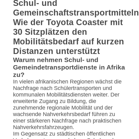
DATENSCHUTZRICHTLINIE
Schul- und
Gemeinschaftstransportmitteln
Wie der Toyota Coaster mit
30 Sitzplätzen den
Mobilitätsbedarf auf kurzen
Distanzen unterstützt
Warum nehmen Schul- und
Gemeindetransportdienste in Afrika
zu?
In vielen afrikanischen Regionen wächst die
Nachfrage nach Schülertransporten und
kommunalen Mobilitätsdiensten weiter. Der
erweiterte Zugang zu Bildung, die
zunehmende regionale Mobilität und der
wachsende Nahverkehrsbedarf führen zu
einer stärkeren Nachfrage nach praktischen
Nahverkehrsfahrzeugen.
Im Gegensatz zu städtischen öffentlichen