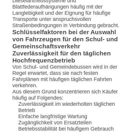
Dieselantriebssysteme und
Blattfederaufhängungen häufig mit der
Langlebigkeit und der Eignung für häufige
Transporte unter anspruchsvollen
Straßenbedingungen in Verbindung gebracht.
Schlüsselfaktoren bei der Auswahl
von Fahrzeugen für den Schul- und
Gemeinschaftsverkehr
Zuverlässigkeit für den täglichen
Hochfrequenzbetrieb
Von Schul- und Gemeindebussen wird in der
Regel erwartet, dass sie nach festen
Fahrplänen mit häufigen täglichen Fahrten
verkehren.
Aus diesem Grund konzentrieren sich Käufer
häufig auf Folgendes:
Zuverlässigkeit im wiederholten täglichen
Betrieb
Einfache langfristige Wartung
Zugänglichkeit von Ersatzteilen
Betriebsstabilität bei häufigem Gebrauch