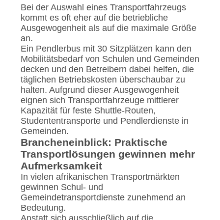
Bei der Auswahl eines Transportfahrzeugs
kommt es oft eher auf die betriebliche
Ausgewogenheit als auf die maximale Größe
an.
Ein Pendlerbus mit 30 Sitzplätzen kann den
Mobilitätsbedarf von Schulen und Gemeinden
decken und den Betreibern dabei helfen, die
täglichen Betriebskosten überschaubar zu
halten. Aufgrund dieser Ausgewogenheit
eignen sich Transportfahrzeuge mittlerer
Kapazität für feste Shuttle-Routen,
Studententransporte und Pendlerdienste in
Gemeinden.
Brancheneinblick: Praktische
Transportlösungen gewinnen mehr
Aufmerksamkeit
In vielen afrikanischen Transportmärkten
gewinnen Schul- und
Gemeindetransportdienste zunehmend an
Bedeutung.
Anstatt sich ausschließlich auf die