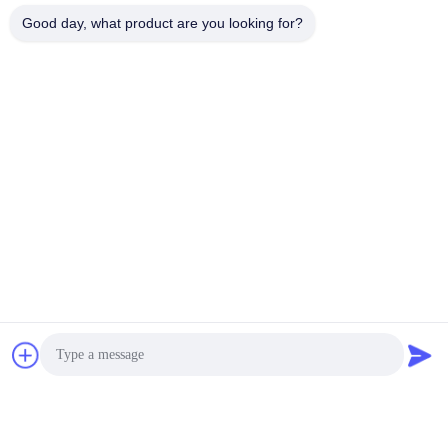
Good day, what product are you looking for?