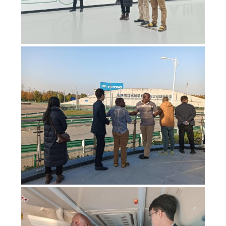
DATENSCHUTZRICHTLINIE