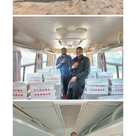
DATENSCHUTZRICHTLINIE