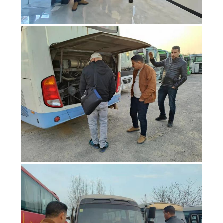
DATENSCHUTZRICHTLINIE