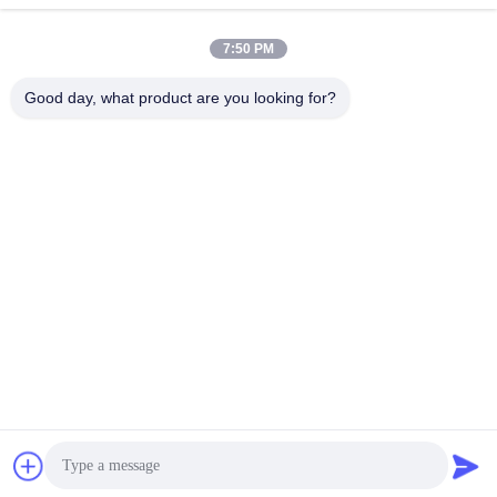
7:50 PM
Good day, what product are you looking for?