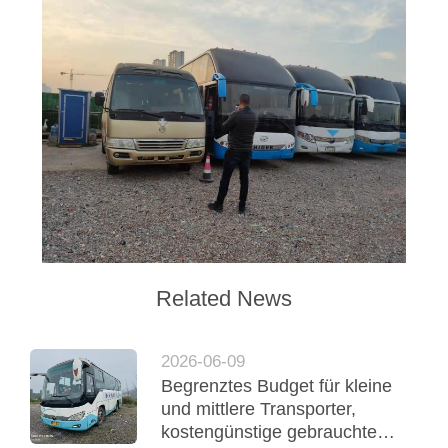
Related News
2026-06-09
Begrenztes Budget für kleine
und mittlere Transporter,
kostengünstige gebrauchte