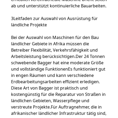
ab und unterstützt kontinuierliche Bauarbeiten.
3Leitfaden zur Auswahl von Ausrüstung für
ländliche Projekte
Bei der Auswahl von Maschinen für den Bau
ländlicher Gebiete in Afrika müssen die
Betreiber Flexibilität, Verkehrsfähigkeit und
Arbeitsleistung berücksichtigen.Der 24 Tonnen
schwebende Bagger hat eine moderate Größe
und vollständige FunktionenEs funktioniert gut
in engen Räumen und kann verschiedene
Erdbearbeitungsarbeiten effizient erledigen.
Diese Art von Bagger ist praktisch und
kostengünstig für die Reparatur von Straßen in
ländlichen Gebieten, Wasserpflege und
verstreute Projekte.Für Auftragnehmer, die in
afrikanischer ländlicher Infrastruktur tätig sind,